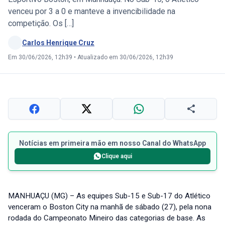
venceu por 3 a 0 e manteve a invencibilidade na
competição. Os […]
Carlos Henrique Cruz
Em 30/06/2026, 12h39
•
Atualizado em 30/06/2026, 12h39
Notícias em primeira mão em nosso Canal do WhatsApp
Clique aqui
MANHUAÇU (MG) – As equipes Sub-15 e Sub-17 do Atlético
venceram o Boston City na manhã de sábado (27), pela nona
rodada do Campeonato Mineiro das categorias de base. As