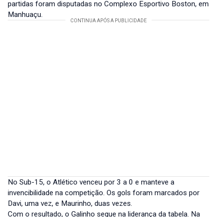
partidas foram disputadas no Complexo Esportivo Boston, em
Manhuaçu.
No Sub-15, o Atlético venceu por 3 a 0 e manteve a
invencibilidade na competição. Os gols foram marcados por
Davi, uma vez, e Maurinho, duas vezes.
Com o resultado, o Galinho segue na liderança da tabela. Na