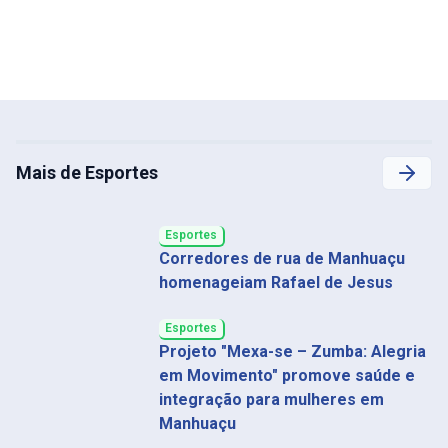
Mais de Esportes
Esportes
Corredores de rua de Manhuaçu
homenageiam Rafael de Jesus
Esportes
Projeto "Mexa-se – Zumba: Alegria
em Movimento" promove saúde e
integração para mulheres em
Manhuaçu