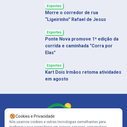
Esportes
Morre o corredor de rua
“Ligeirinho” Rafael de Jesus
Esportes
Ponte Nova promove 1ª edição da
corrida e caminhada "Corra por
Elas"
Esportes
Kart Dois Irmãos retoma atividades
em agosto
Cookies e Privacidade
Nós usamos cookies e outras tecnologias semelhantes para