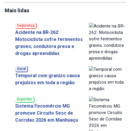
Mais lidas
Segurança
Acidente na BR-262:
Motociclista sofre ferimentos
graves; condutora presa e
drogas apreendidas
Geral
Temporal com granizo causa
prejuízos em toda a região
Esportes
Sistema Fecomércio MG
promove Circuito Sesc de
Corridas 2026 em Manhuaçu