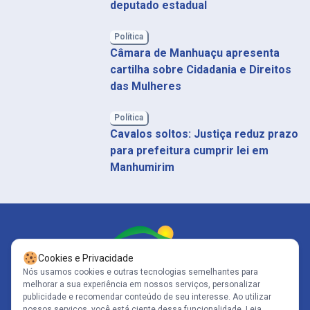
deputado estadual
Política
Câmara de Manhuaçu apresenta
cartilha sobre Cidadania e Direitos
das Mulheres
Política
Cavalos soltos: Justiça reduz prazo
para prefeitura cumprir lei em
Manhumirim
Cookies e Privacidade
Nós usamos cookies e outras tecnologias semelhantes para
melhorar a sua experiência em nossos serviços, personalizar
Siga-nos
publicidade e recomendar conteúdo de seu interesse. Ao utilizar
nossos serviços, você está ciente dessa funcionalidade.
Leia