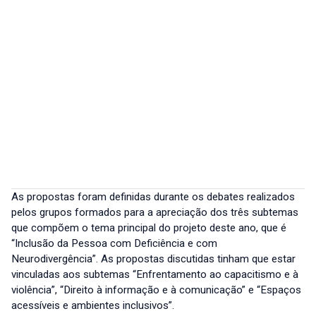
As propostas foram definidas durante os debates realizados
pelos grupos formados para a apreciação dos três subtemas
que compõem o tema principal do projeto deste ano, que é
“Inclusão da Pessoa com Deficiência e com
Neurodivergência”. As propostas discutidas tinham que estar
vinculadas aos subtemas “Enfrentamento ao capacitismo e à
violência”, “Direito à informação e à comunicação” e “Espaços
acessíveis e ambientes inclusivos”.