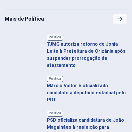
Mais de Política
Política
TJMG autoriza retorno de Jonia
Leite à Prefeitura de Orizânia após
suspender prorrogação de
afastamento
Política
Márcio Victor é oficializado
candidato a deputado estadual pelo
PDT
Política
PSD oficializa candidatura de João
Magalhães à reeleição para