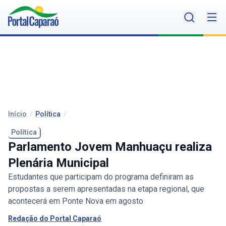
Início
/
Política
/
Política
Parlamento Jovem Manhuaçu realiza
Plenária Municipal
Estudantes que participam do programa definiram as
propostas a serem apresentadas na etapa regional, que
acontecerá em Ponte Nova em agosto
Redação do Portal Caparaó