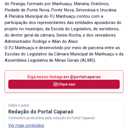
do Piranga, formado por Manhuaçu, Mariana, Oratórios,
Piedade de Ponte Nova, Ponte Nova, Simonésia e Urucânia.
A Plenária Municipal do PJ Manhuaçu contou com a
participação dos representantes das entidades apoiadoras do
projeto no município, da Escola do Legislativo, de servidores,
do diretor geral da câmara, Senisi Rocha, e dos vereadores
Administrador Rodrigo e Allan do Alaor.
O PJ Manhuaçu é desenvolvido por meio de parceria entre as
Escolas do Legislativo da Câmara Municipal de Manhuaçu e da
Assembleia Legislativa de Minas Gerais (ALMG).
Siga nosso Instagram
@portalcaparao
Clique aqui
Sobre o autor
Redação do Portal Caparaó
Conteúdos produzidos pela redação do Portal Caparaó
Ver mais conteúdos