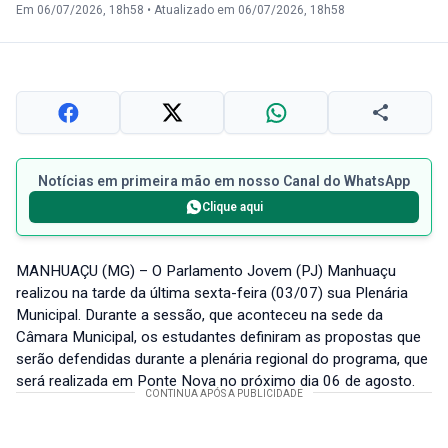
Em 06/07/2026, 18h58
•
Atualizado em 06/07/2026, 18h58
Notícias em primeira mão em nosso Canal do WhatsApp
Clique aqui
MANHUAÇU (MG) – O Parlamento Jovem (PJ) Manhuaçu
realizou na tarde da última sexta-feira (03/07) sua Plenária
Municipal. Durante a sessão, que aconteceu na sede da
Câmara Municipal, os estudantes definiram as propostas que
serão defendidas durante a plenária regional do programa, que
será realizada em Ponte Nova no próximo dia 06 de agosto.