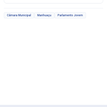
Câmara Municipal
Manhuaçu
Parlamento Jovem