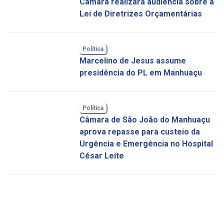
Câmara realizará audiência sobre a
Lei de Diretrizes Orçamentárias
Política
Marcelino de Jesus assume
presidência do PL em Manhuaçu
Política
Câmara de São João do Manhuaçu
aprova repasse para custeio da
Urgência e Emergência no Hospital
César Leite