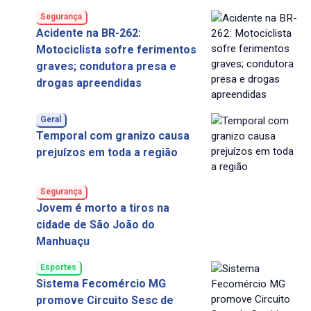
Segurança
Acidente na BR-262:
Motociclista sofre ferimentos
graves; condutora presa e
drogas apreendidas
Geral
Temporal com granizo causa
prejuízos em toda a região
Segurança
Jovem é morto a tiros na
cidade de São João do
Manhuaçu
Esportes
Sistema Fecomércio MG
promove Circuito Sesc de