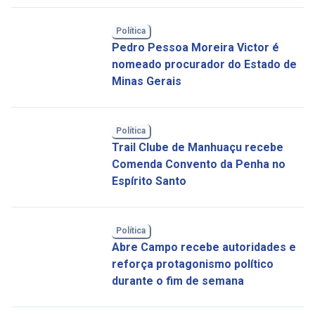
Política
Pedro Pessoa Moreira Victor é
nomeado procurador do Estado de
Minas Gerais
Política
Trail Clube de Manhuaçu recebe
Comenda Convento da Penha no
Espírito Santo
Política
Abre Campo recebe autoridades e
reforça protagonismo político
durante o fim de semana