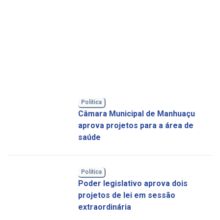
Política
Câmara Municipal de Manhuaçu
aprova projetos para a área de
saúde
Política
Poder legislativo aprova dois
projetos de lei em sessão
extraordinária